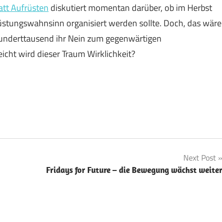
att Aufrüsten
diskutiert momentan darüber, ob im Herbst
üstungswahnsinn organisiert werden sollte. Doch, das wäre
Hunderttausend ihr Nein zum gegenwärtigen
icht wird dieser Traum Wirklichkeit?
Next Post
Fridays for Future – die Bewegung wächst weite