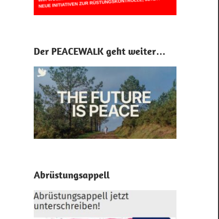
Der PEACEWALK geht weiter…
Abrüstungsappell