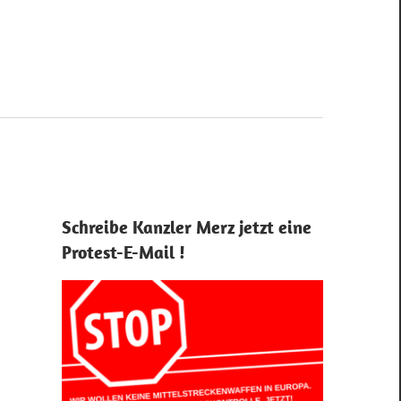
Schreibe Kanzler Merz jetzt eine
Protest-E-Mail !