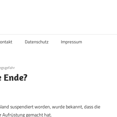
ontakt
Datenschutz
Impressum
egsgefahr
e Ende?
land suspendiert worden, wurde bekannt, dass die
r Aufrüstung gemacht hat.