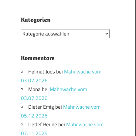
Kategorien
Kategorien
Kommentare
Helmut Joos
bei
Mahnwache vom
03.07.2026
Mona
bei
Mahnwache vom
03.07.2026
Dieter Emig
bei
Mahnwache vom
05.12.2025
Detlef Beune
bei
Mahnwache vom
07.11.2025