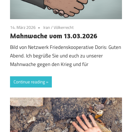
14. März 2026
Iran
/
Völkerrecht
Mahnwache vom 13.03.2026
Bild von Netzwerk Friedenskooperative Doris: Guten
Abend. Ich begrüße Sie und euch zu unserer
Mahnwache gegen den Krieg und für
Continue reading