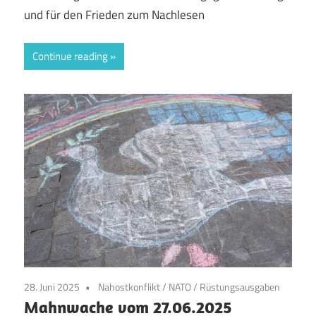
und für den Frieden zum Nachlesen
Continue reading
28. Juni 2025
Nahostkonflikt
/
NATO
/
Rüstungsausgaben
Mahnwache vom 27.06.2025