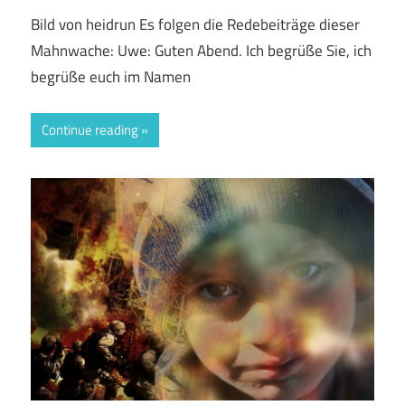
Bild von heidrun Es folgen die Redebeiträge dieser
Mahnwache: Uwe: Guten Abend. Ich begrüße Sie, ich
begrüße euch im Namen
Continue reading