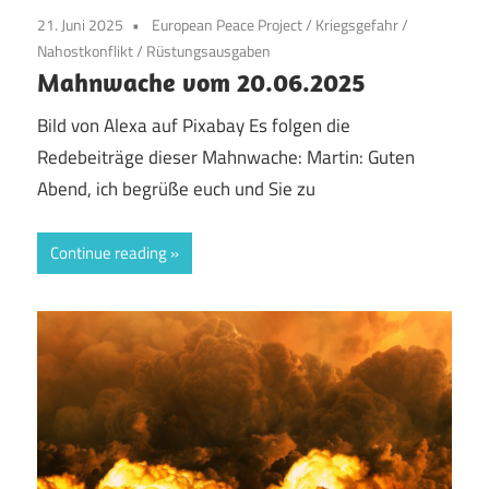
21. Juni 2025
European Peace Project
/
Kriegsgefahr
/
Nahostkonflikt
/
Rüstungsausgaben
Mahnwache vom 20.06.2025
Bild von Alexa auf Pixabay Es folgen die
Redebeiträge dieser Mahnwache: Martin: Guten
Abend, ich begrüße euch und Sie zu
Continue reading