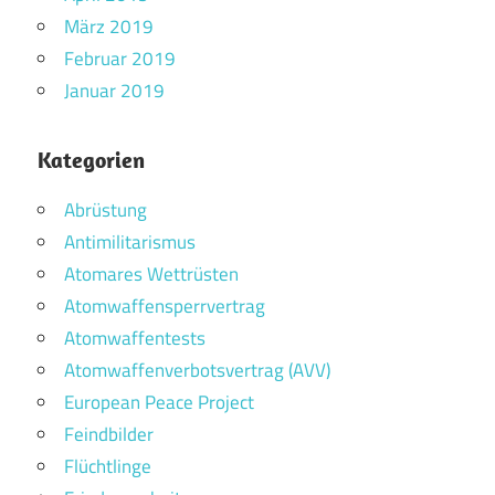
März 2019
Februar 2019
Januar 2019
Kategorien
Abrüstung
Antimilitarismus
Atomares Wettrüsten
Atomwaffensperrvertrag
Atomwaffentests
Atomwaffenverbotsvertrag (AVV)
European Peace Project
Feindbilder
Flüchtlinge