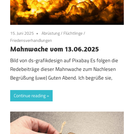
15. Juni 2025
Abrüstung
/
Flüchtlinge
/
Friedensverhandlungen
Mahnwache vom 13.06.2025
Bild von ds-grafikdesign auf Pixabay Es folgen die
Redebeiträge dieser Mahnwache zum Nachlesen
Begrüßung (uwe) Guten Abend. Ich begrüße sie,
Continue reading