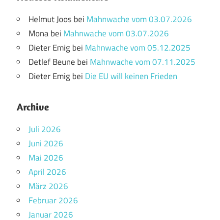
Helmut Joos
bei
Mahnwache vom 03.07.2026
Mona
bei
Mahnwache vom 03.07.2026
Dieter Emig
bei
Mahnwache vom 05.12.2025
Detlef Beune
bei
Mahnwache vom 07.11.2025
Dieter Emig
bei
Die EU will keinen Frieden
Archive
Juli 2026
Juni 2026
Mai 2026
April 2026
März 2026
Februar 2026
Januar 2026