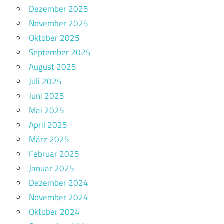
Dezember 2025
November 2025
Oktober 2025
September 2025
August 2025
Juli 2025
Juni 2025
Mai 2025
April 2025
März 2025
Februar 2025
Januar 2025
Dezember 2024
November 2024
Oktober 2024