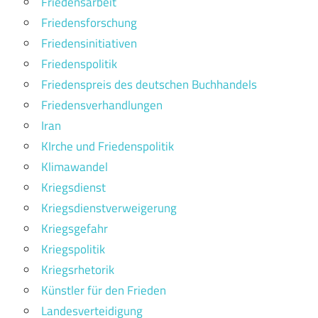
Friedensarbeit
Friedensforschung
Friedensinitiativen
Friedenspolitik
Friedenspreis des deutschen Buchhandels
Friedensverhandlungen
Iran
KIrche und Friedenspolitik
Klimawandel
Kriegsdienst
Kriegsdienstverweigerung
Kriegsgefahr
Kriegspolitik
Kriegsrhetorik
Künstler für den Frieden
Landesverteidigung