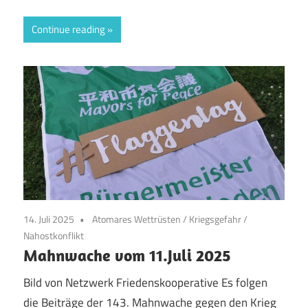
Continue reading
14. Juli 2025
Atomares Wettrüsten
/
Kriegsgefahr
/
Nahostkonflikt
Mahnwache vom 11.Juli 2025
Bild von Netzwerk Friedenskooperative Es folgen
die Beiträge der 143. Mahnwache gegen den Krieg