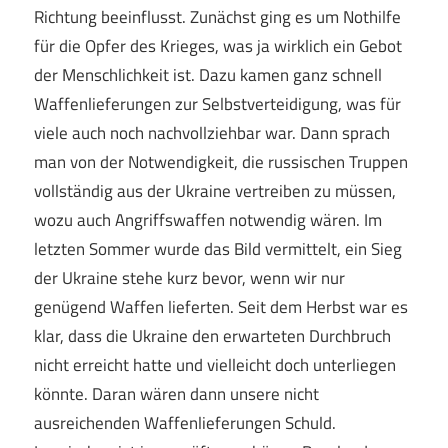
Richtung beeinflusst. Zunächst ging es um Nothilfe
für die Opfer des Krieges, was ja wirklich ein Gebot
der Menschlichkeit ist. Dazu kamen ganz schnell
Waffenlieferungen zur Selbstverteidigung, was für
viele auch noch nachvollziehbar war. Dann sprach
man von der Notwendigkeit, die russischen Truppen
vollständig aus der Ukraine vertreiben zu müssen,
wozu auch Angriffswaffen notwendig wären. Im
letzten Sommer wurde das Bild vermittelt, ein Sieg
der Ukraine stehe kurz bevor, wenn wir nur
genügend Waffen lieferten. Seit dem Herbst war es
klar, dass die Ukraine den erwarteten Durchbruch
nicht erreicht hatte und vielleicht doch unterliegen
könnte. Daran wären dann unsere nicht
ausreichenden Waffenlieferungen Schuld.