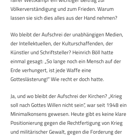
Völkerverständigung und zum Frieden. Warum
lassen sie sich dies alles aus der Hand nehmen?
Wo bleibt der Aufschrei der unabhängigen Medien,
der Intellektuellen, der Kulturschaffenden, der
Künstler und Schriftsteller? Heinrich Böll hatte
einmal gesagt: „So lange noch ein Mensch auf der
Erde verhungert, ist jede Waffe eine
Gotteslästerung!“ Wie recht er doch hatte.
Ja, und wo bleibt der Aufschrei der Kirchen? „Krieg
soll nach Gottes Willen nicht sein“, war seit 1948 ein
Minimalkonsens gewesen. Heute gibt es keine klare
Positionierung gegen die Rechtfertigung von Krieg
und militärischer Gewalt, gegen die Forderung der