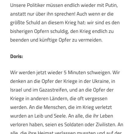
Unsere Politiker müssen endlich wieder mit Putin,
anstatt nur über ihn sprechen! Auch wenn er die
größte Schuld an diesem Krieg hat: wir sind es den
bisherigen Opfern schuldig, den Krieg endlich zu
beenden und künftige Opfer zu vermeiden.
Doris:
Wir werden jetzt wieder 5 Minuten schweigen. Wir
denken an die Opfer der Kriege in der Ukraine, in
Israel und im Gazastreifen, und an die Opfer der
Kriege in anderen Ländern, die oft vergessen
werden. An die Menschen, die im Krieg verletzt
wurden an Leib und Seele. An alle, die ihr Leben
verloren haben, seien es Soldaten oder Zivilisten. An
alle, die ihre Heimat verlassen mussten und auf der