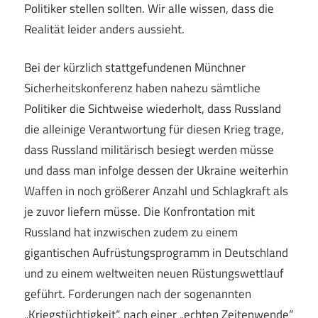
Politiker stellen sollten. Wir alle wissen, dass die
Realität leider anders aussieht.
Bei der kürzlich stattgefundenen Münchner
Sicherheitskonferenz haben nahezu sämtliche
Politiker die Sichtweise wiederholt, dass Russland
die alleinige Verantwortung für diesen Krieg trage,
dass Russland militärisch besiegt werden müsse
und dass man infolge dessen der Ukraine weiterhin
Waffen in noch größerer Anzahl und Schlagkraft als
je zuvor liefern müsse. Die Konfrontation mit
Russland hat inzwischen zudem zu einem
gigantischen Aufrüstungsprogramm in Deutschland
und zu einem weltweiten neuen Rüstungswettlauf
geführt. Forderungen nach der sogenannten
„Kriegstüchtigkeit“, nach einer „echten Zeitenwende“