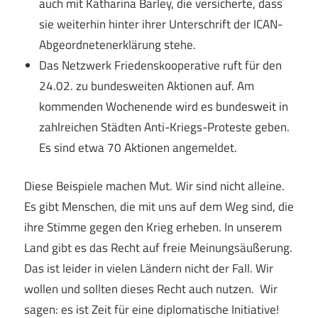
auch mit Katharina Barley, die versicherte, dass
sie weiterhin hinter ihrer Unterschrift der ICAN-
Abgeordnetenerklärung stehe.
Das Netzwerk Friedenskooperative ruft für den
24.02. zu bundesweiten Aktionen auf. Am
kommenden Wochenende wird es bundesweit in
zahlreichen Städten Anti-Kriegs-Proteste geben.
Es sind etwa 70 Aktionen angemeldet.
Diese Beispiele machen Mut. Wir sind nicht alleine.
Es gibt Menschen, die mit uns auf dem Weg sind, die
ihre Stimme gegen den Krieg erheben. In unserem
Land gibt es das Recht auf freie Meinungsäußerung.
Das ist leider in vielen Ländern nicht der Fall. Wir
wollen und sollten dieses Recht auch nutzen. Wir
sagen: es ist Zeit für eine diplomatische Initiative!