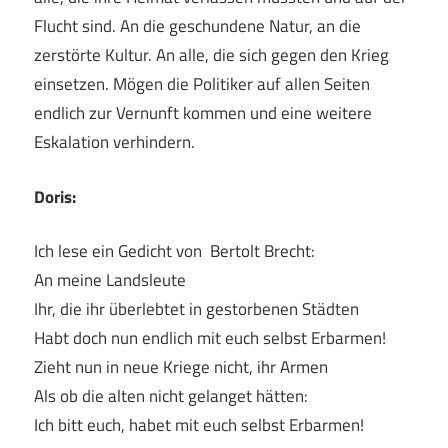
Flucht sind. An die geschundene Natur, an die
zerstörte Kultur. An alle, die sich gegen den Krieg
einsetzen. Mögen die Politiker auf allen Seiten
endlich zur Vernunft kommen und eine weitere
Eskalation verhindern.
Doris:
Ich lese ein Gedicht von Bertolt Brecht:
An meine Landsleute
Ihr, die ihr überlebtet in gestorbenen Städten
Habt doch nun endlich mit euch selbst Erbarmen!
Zieht nun in neue Kriege nicht, ihr Armen
Als ob die alten nicht gelanget hätten:
Ich bitt euch, habet mit euch selbst Erbarmen!