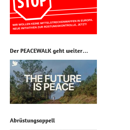
Der PEACEWALK geht weiter…
Abrüstungsappell