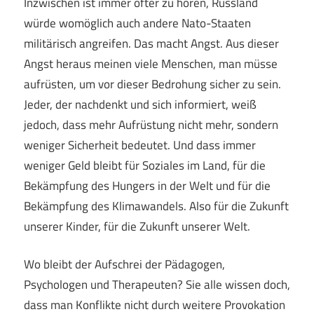
Inzwischen ist immer öfter zu hören, Russland
würde womöglich auch andere Nato-Staaten
militärisch angreifen. Das macht Angst. Aus dieser
Angst heraus meinen viele Menschen, man müsse
aufrüsten, um vor dieser Bedrohung sicher zu sein.
Jeder, der nachdenkt und sich informiert, weiß
jedoch, dass mehr Aufrüstung nicht mehr, sondern
weniger Sicherheit bedeutet. Und dass immer
weniger Geld bleibt für Soziales im Land, für die
Bekämpfung des Hungers in der Welt und für die
Bekämpfung des Klimawandels. Also für die Zukunft
unserer Kinder, für die Zukunft unserer Welt.
Wo bleibt der Aufschrei der Pädagogen,
Psychologen und Therapeuten? Sie alle wissen doch,
dass man Konflikte nicht durch weitere Provokation