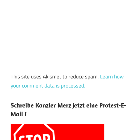
This site uses Akismet to reduce spam.
Learn how
your comment data is processed.
Schreibe Kanzler Merz jetzt eine Protest-E-
Mail !