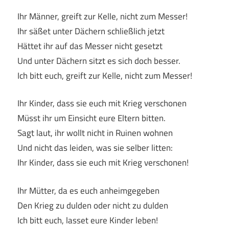
Ihr Männer, greift zur Kelle, nicht zum Messer!
Ihr säßet unter Dächern schließlich jetzt
Hättet ihr auf das Messer nicht gesetzt
Und unter Dächern sitzt es sich doch besser.
Ich bitt euch, greift zur Kelle, nicht zum Messer!
Ihr Kinder, dass sie euch mit Krieg verschonen
Müsst ihr um Einsicht eure Eltern bitten.
Sagt laut, ihr wollt nicht in Ruinen wohnen
Und nicht das leiden, was sie selber litten:
Ihr Kinder, dass sie euch mit Krieg verschonen!
Ihr Mütter, da es euch anheimgegeben
Den Krieg zu dulden oder nicht zu dulden
Ich bitt euch, lasset eure Kinder leben!