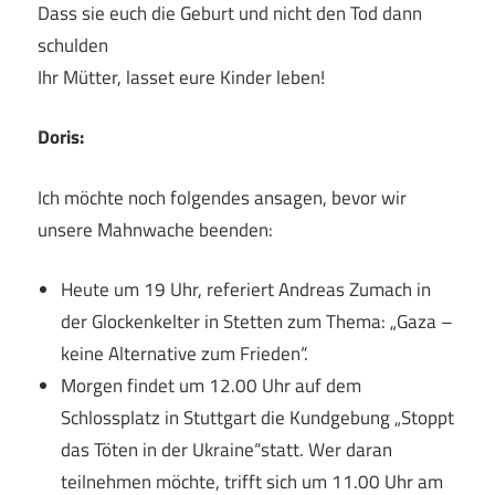
Dass sie euch die Geburt und nicht den Tod dann
schulden
Ihr Mütter, lasset eure Kinder leben!
Doris:
Ich möchte noch folgendes ansagen, bevor wir
unsere Mahnwache beenden:
Heute um 19 Uhr, referiert Andreas Zumach in
der Glockenkelter in Stetten zum Thema: „Gaza –
keine Alternative zum Frieden“.
Morgen findet um 12.00 Uhr auf dem
Schlossplatz in Stuttgart die Kundgebung „Stoppt
das Töten in der Ukraine“statt. Wer daran
teilnehmen möchte, trifft sich um 11.00 Uhr am