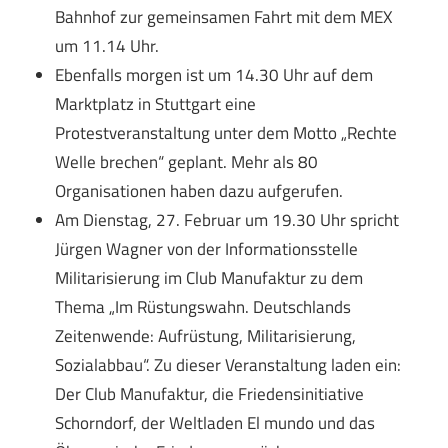
Bahnhof zur gemeinsamen Fahrt mit dem MEX
um 11.14 Uhr.
Ebenfalls morgen ist um 14.30 Uhr auf dem
Marktplatz in Stuttgart eine
Protestveranstaltung unter dem Motto „Rechte
Welle brechen“ geplant. Mehr als 80
Organisationen haben dazu aufgerufen.
Am Dienstag, 27. Februar um 19.30 Uhr spricht
Jürgen Wagner von der Informationsstelle
Militarisierung im Club Manufaktur zu dem
Thema „Im Rüstungswahn. Deutschlands
Zeitenwende: Aufrüstung, Militarisierung,
Sozialabbau“. Zu dieser Veranstaltung laden ein:
Der Club Manufaktur, die Friedensinitiative
Schorndorf, der Weltladen El mundo und das