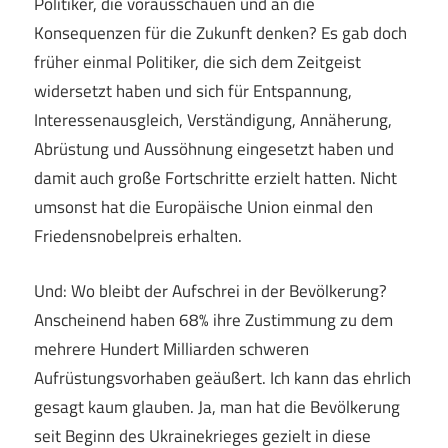
Politiker, die vorausschauen und an die
Konsequenzen für die Zukunft denken? Es gab doch
früher einmal Politiker, die sich dem Zeitgeist
widersetzt haben und sich für Entspannung,
Interessenausgleich, Verständigung, Annäherung,
Abrüstung und Aussöhnung eingesetzt haben und
damit auch große Fortschritte erzielt hatten. Nicht
umsonst hat die Europäische Union einmal den
Friedensnobelpreis erhalten.
Und: Wo bleibt der Aufschrei in der Bevölkerung?
Anscheinend haben 68% ihre Zustimmung zu dem
mehrere Hundert Milliarden schweren
Aufrüstungsvorhaben geäußert. Ich kann das ehrlich
gesagt kaum glauben. Ja, man hat die Bevölkerung
seit Beginn des Ukrainekrieges gezielt in diese