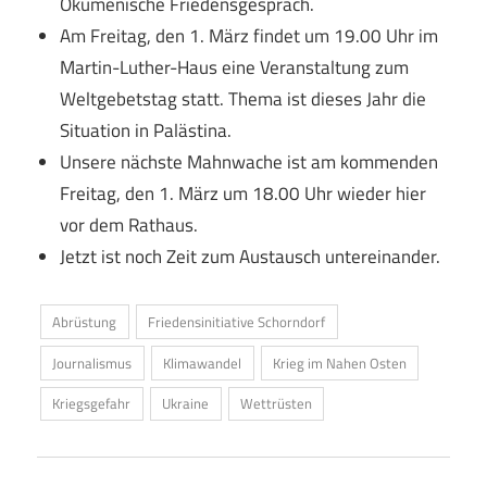
Ökumenische Friedensgespräch.
Am Freitag, den 1. März findet um 19.00 Uhr im
Martin-Luther-Haus eine Veranstaltung zum
Weltgebetstag statt. Thema ist dieses Jahr die
Situation in Palästina.
Unsere nächste Mahnwache ist am kommenden
Freitag, den 1. März um 18.00 Uhr wieder hier
vor dem Rathaus.
Jetzt ist noch Zeit zum Austausch untereinander.
Abrüstung
Friedensinitiative Schorndorf
Journalismus
Klimawandel
Krieg im Nahen Osten
Kriegsgefahr
Ukraine
Wettrüsten