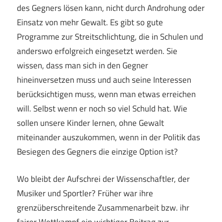
des Gegners lösen kann, nicht durch Androhung oder
Einsatz von mehr Gewalt. Es gibt so gute
Programme zur Streitschlichtung, die in Schulen und
anderswo erfolgreich eingesetzt werden. Sie
wissen, dass man sich in den Gegner
hineinversetzen muss und auch seine Interessen
berücksichtigen muss, wenn man etwas erreichen
will. Selbst wenn er noch so viel Schuld hat. Wie
sollen unsere Kinder lernen, ohne Gewalt
miteinander auszukommen, wenn in der Politik das
Besiegen des Gegners die einzige Option ist?
Wo bleibt der Aufschrei der Wissenschaftler, der
Musiker und Sportler? Früher war ihre
grenzüberschreitende Zusammenarbeit bzw. ihr
fairer Wettkampf ein wichtiger Beitrag zur