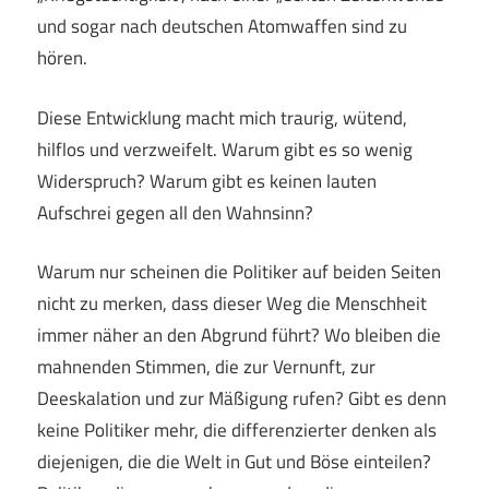
und sogar nach deutschen Atomwaffen sind zu
hören.
Diese Entwicklung macht mich traurig, wütend,
hilflos und verzweifelt. Warum gibt es so wenig
Widerspruch? Warum gibt es keinen lauten
Aufschrei gegen all den Wahnsinn?
Warum nur scheinen die Politiker auf beiden Seiten
nicht zu merken, dass dieser Weg die Menschheit
immer näher an den Abgrund führt? Wo bleiben die
mahnenden Stimmen, die zur Vernunft, zur
Deeskalation und zur Mäßigung rufen? Gibt es denn
keine Politiker mehr, die differenzierter denken als
diejenigen, die die Welt in Gut und Böse einteilen?