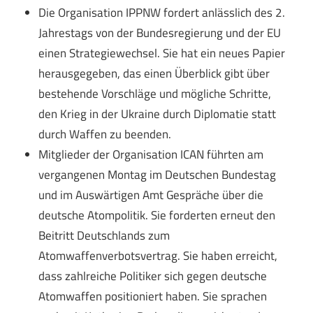
Die Organisation IPPNW fordert anlässlich des 2.
Jahrestags von der Bundesregierung und der EU
einen Strategiewechsel. Sie hat ein neues Papier
herausgegeben, das einen Überblick gibt über
bestehende Vorschläge und mögliche Schritte,
den Krieg in der Ukraine durch Diplomatie statt
durch Waffen zu beenden.
Mitglieder der Organisation ICAN führten am
vergangenen Montag im Deutschen Bundestag
und im Auswärtigen Amt Gespräche über die
deutsche Atompolitik. Sie forderten erneut den
Beitritt Deutschlands zum
Atomwaffenverbotsvertrag. Sie haben erreicht,
dass zahlreiche Politiker sich gegen deutsche
Atomwaffen positioniert haben. Sie sprachen