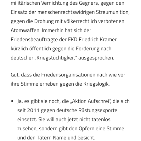
militärischen Vernichtung des Gegners, gegen den
Einsatz der menschenrechtswidrigen Streumunition,
gegen die Drohung mit völkerrechtlich verbotenen
Atomwaffen. Immerhin hat sich der
Friedensbeauftragte der EKD Friedrich Kramer
kürzlich öffentlich gegen die Forderung nach
deutscher „Kriegstüchtigkeit“ ausgesprochen.
Gut, dass die Friedensorganisationen nach wie vor
ihre Stimme erheben gegen die Kriegslogik.
Ja, es gibt sie noch, die „Aktion Aufschrei“, die sich
seit 2011 gegen deutsche Rüstungsexporte
einsetzt. Sie will auch jetzt nicht tatenlos
zusehen, sondern gibt den Opfern eine Stimme
und den Tätern Name und Gesicht.