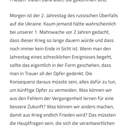
Morgen ist der 2. Jahrestag des russischen Überfalls
auf die Ukraine. Kaum jemand hätte wahrscheinlich
bei unserer 1. Mahnwache vor 2 Jahren gedacht,
dass dieser Krieg so lange dauern würde und dass
noch immer kein Ende in Sicht ist. Wenn man den
Jahrestag eines schrecklichen Ereignisses begeht,
sollte das eigentlich in der Form geschehen, dass
man in Trauer all der Opfer gedenkt. Die
Konsequenz daraus müsste sein, alles dafür zu tun,
um künftige Opfer zu vermeiden. Was können wir
aus den Fehlern der Vergangenheit lernen für eine
bessere Zukunft? Was können wir anders machen,
damit aus Krieg endlich Frieden wird? Das müssten
die Hauptfragen sein, die sich die verantwortlichen