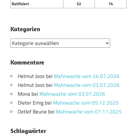
Ratifiziert
52
74
Kategorien
Kategorien
Kommentare
Helmut Joos
bei
Mahnwache vom 24.07.2026
Helmut Joos
bei
Mahnwache vom 03.07.2026
Mona
bei
Mahnwache vom 03.07.2026
Dieter Emig
bei
Mahnwache vom 05.12.2025
Detlef Beune
bei
Mahnwache vom 07.11.2025
Schlagwörter