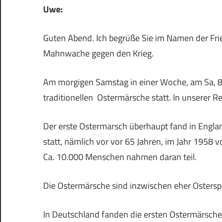
Uwe:
Guten Abend. Ich begrüße Sie im Namen der Frie
Mahnwache gegen den Krieg.
Am morgigen Samstag in einer Woche, am Sa, 8.Ap
traditionellen Ostermärsche statt. In unserer R
Der erste Ostermarsch überhaupt fand in Engla
statt, nämlich vor vor 65 Jahren, im Jahr 19
Ca. 10.000 Menschen nahmen daran teil.
Die Ostermärsche sind inzwischen eher Osters
In Deutschland fanden die ersten Ostermärsche, 