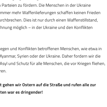
n Parteien zu fördern. Die Menschen in der Ukraine
 Immer mehr Waffenlieferungen schaffen keinen Frieden
rchbrechen. Dies ist nur durch einen Waffenstillstand,
öhnung möglich – in der Ukraine und den Konflikten
Kriegen und Konflikten betroffenen Menschen, wie etwa in
 Myanmar, Syrien oder der Ukraine. Daher fordern wir die
syl und Schutz für alle Menschen, die vor Kriegen fliehen,
ren.
 gehen wir Ostern auf die Straße und rufen alle zur
ten war es dringender!