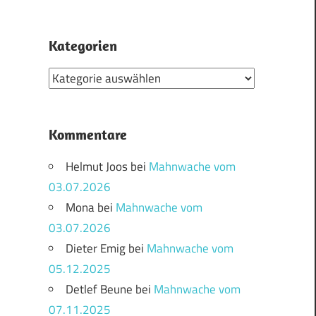
Kategorien
Kategorien
Kommentare
Helmut Joos
bei
Mahnwache vom
03.07.2026
Mona
bei
Mahnwache vom
03.07.2026
Dieter Emig
bei
Mahnwache vom
05.12.2025
Detlef Beune
bei
Mahnwache vom
07.11.2025