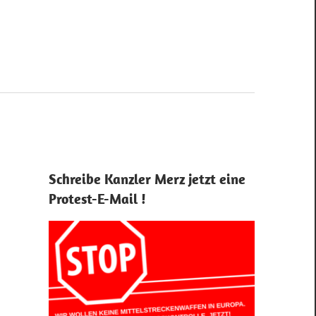
Schreibe Kanzler Merz jetzt eine
Protest-E-Mail !