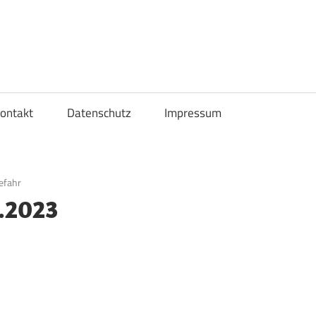
ontakt
Datenschutz
Impressum
efahr
.2023