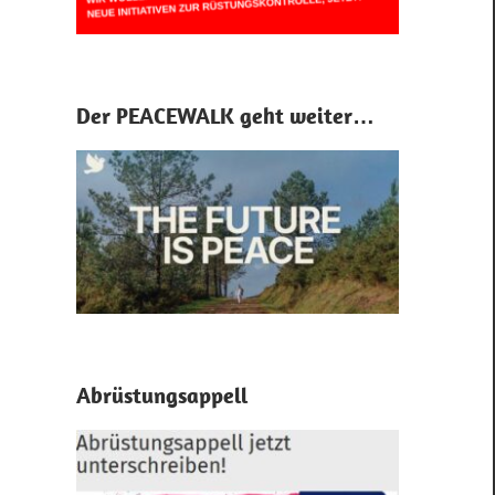
Der PEACEWALK geht weiter…
Abrüstungsappell