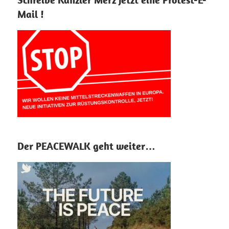
Mail !
Der PEACEWALK geht weiter…