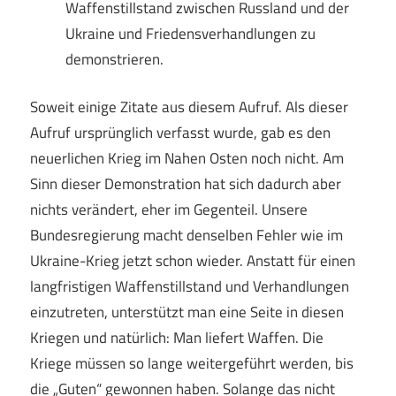
Waffenstillstand zwischen Russland und der
Ukraine und Friedensverhandlungen zu
demonstrieren.
Soweit einige Zitate aus diesem Aufruf. Als dieser
Aufruf ursprünglich verfasst wurde, gab es den
neuerlichen Krieg im Nahen Osten noch nicht. Am
Sinn dieser Demonstration hat sich dadurch aber
nichts verändert, eher im Gegenteil. Unsere
Bundesregierung macht denselben Fehler wie im
Ukraine-Krieg jetzt schon wieder. Anstatt für einen
langfristigen Waffenstillstand und Verhandlungen
einzutreten, unterstützt man eine Seite in diesen
Kriegen und natürlich: Man liefert Waffen. Die
Kriege müssen so lange weitergeführt werden, bis
die „Guten“ gewonnen haben. Solange das nicht