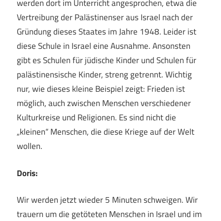
werden dort im Unterricht angesprochen, etwa die
Vertreibung der Palästinenser aus Israel nach der
Gründung dieses Staates im Jahre 1948. Leider ist
diese Schule in Israel eine Ausnahme. Ansonsten
gibt es Schulen für jüdische Kinder und Schulen für
palästinensische Kinder, streng getrennt. Wichtig
nur, wie dieses kleine Beispiel zeigt: Frieden ist
möglich, auch zwischen Menschen verschiedener
Kulturkreise und Religionen. Es sind nicht die
„kleinen“ Menschen, die diese Kriege auf der Welt
wollen.
Doris:
Wir werden jetzt wieder 5 Minuten schweigen. Wir
trauern um die getöteten Menschen in Israel und im