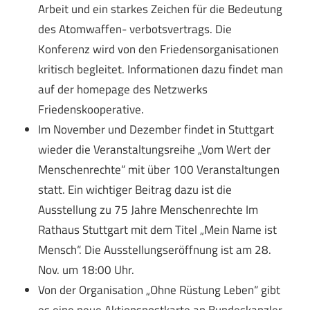
Arbeit und ein starkes Zeichen für die Bedeutung
des Atomwaffen- verbotsvertrags. Die
Konferenz wird von den Friedensorganisationen
kritisch begleitet. Informationen dazu findet man
auf der homepage des Netzwerks
Friedenskooperative.
Im November und Dezember findet in Stuttgart
wieder die Veranstaltungsreihe „Vom Wert der
Menschenrechte“ mit über 100 Veranstaltungen
statt. Ein wichtiger Beitrag dazu ist die
Ausstellung zu 75 Jahre Menschenrechte Im
Rathaus Stuttgart mit dem Titel „Mein Name ist
Mensch“. Die Ausstellungseröffnung ist am 28.
Nov. um 18:00 Uhr.
Von der Organisation „Ohne Rüstung Leben“ gibt