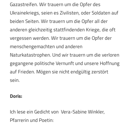
Gazastreifen. Wir trauern um die Opfer des
Ukrainekriegs, seien es Zivilisten, oder Soldaten auf
beiden Seiten. Wir trauern um die Opfer all der
anderen gleichzeitig stattfindenden Kriege, die oft
vergessen werden. Wir trauern um die Opfer der
menschengemachten und anderen
Naturkatastrophen. Und wir trauern um die verloren
gegangene politische Vernunft und unsere Hoffnung
auf Frieden. Mögen sie nicht endgültig zerstört
sein.
Doris:
Ich lese ein Gedicht von Vera-Sabine Winkler,
Pfarrerin und Poetin: