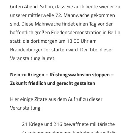
Guten Abend. Schön, dass Sie auch heute wieder zu
unserer mittlerweile 72. Mahnwache gekommen
sind. Diese Mahnwache findet einen Tag vor der
hoffentlich großen Friedensdemonstration in Berlin
statt, die dort morgen um 13:00 Uhr am
Brandenburger Tor starten wird. Der Titel dieser
Veranstaltung lautet:
Nein zu Kriegen – Rüstungswahnsinn stoppen –
Zukunft friedlich und gerecht gestalten
Hier einige Zitate aus dem Aufruf zu dieser
Veranstaltung:
21 Kriege und 216 bewaffnete militärische
Auseinandersetzungen bedrohen aktuell die