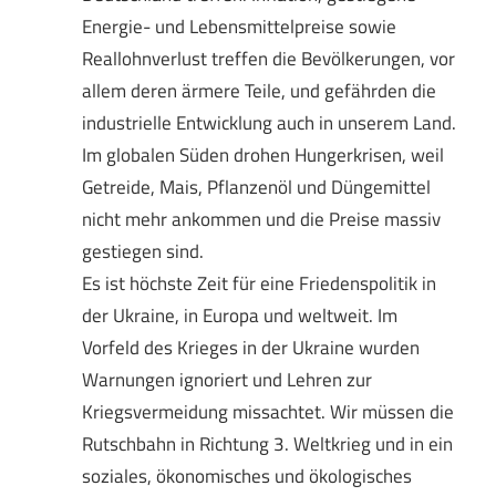
Energie- und Lebensmittelpreise sowie
Reallohnverlust treffen die Bevölkerungen, vor
allem deren ärmere Teile, und gefährden die
industrielle Entwicklung auch in unserem Land.
Im globalen Süden drohen Hungerkrisen, weil
Getreide, Mais, Pflanzenöl und Düngemittel
nicht mehr ankommen und die Preise massiv
gestiegen sind.
Es ist höchste Zeit für eine Friedenspolitik in
der Ukraine, in Europa und weltweit. Im
Vorfeld des Krieges in der Ukraine wurden
Warnungen ignoriert und Lehren zur
Kriegsvermeidung missachtet. Wir müssen die
Rutschbahn in Richtung 3. Weltkrieg und in ein
soziales, ökonomisches und ökologisches