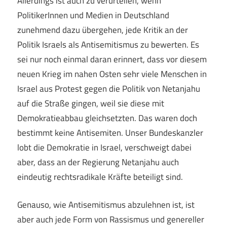
Allerdings ist auch zu verurteilen, wenn
PolitikerInnen und Medien in Deutschland
zunehmend dazu übergehen, jede Kritik an der
Politik Israels als Antisemitismus zu bewerten. Es
sei nur noch einmal daran erinnert, dass vor diesem
neuen Krieg im nahen Osten sehr viele Menschen in
Israel aus Protest gegen die Politik von Netanjahu
auf die Straße gingen, weil sie diese mit
Demokratieabbau gleichsetzten. Das waren doch
bestimmt keine Antisemiten. Unser Bundeskanzler
lobt die Demokratie in Israel, verschweigt dabei
aber, dass an der Regierung Netanjahu auch
eindeutig rechtsradikale Kräfte beteiligt sind.
Genauso, wie Antisemitismus abzulehnen ist, ist
aber auch jede Form von Rassismus und genereller