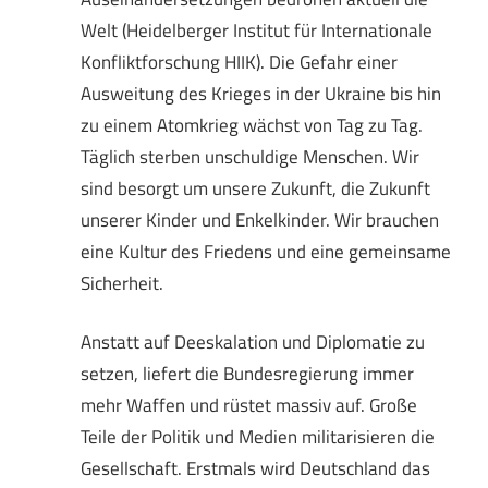
Welt (Heidelberger Institut für Internationale
Konfliktforschung HIIK). Die Gefahr einer
Ausweitung des Krieges in der Ukraine bis hin
zu einem Atomkrieg wächst von Tag zu Tag.
Täglich sterben unschuldige Menschen. Wir
sind besorgt um unsere Zukunft, die Zukunft
unserer Kinder und Enkelkinder. Wir brauchen
eine Kultur des Friedens und eine gemeinsame
Sicherheit.
Anstatt auf Deeskalation und Diplomatie zu
setzen, liefert die Bundesregierung immer
mehr Waffen und rüstet massiv auf. Große
Teile der Politik und Medien militarisieren die
Gesellschaft. Erstmals wird Deutschland das