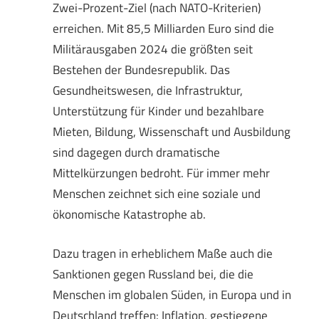
Zwei-Prozent-Ziel (nach NATO-Kriterien)
erreichen. Mit 85,5 Milliarden Euro sind die
Militärausgaben 2024 die größten seit
Bestehen der Bundesrepublik. Das
Gesundheitswesen, die Infrastruktur,
Unterstützung für Kinder und bezahlbare
Mieten, Bildung, Wissenschaft und Ausbildung
sind dagegen durch dramatische
Mittelkürzungen bedroht. Für immer mehr
Menschen zeichnet sich eine soziale und
ökonomische Katastrophe ab.
Dazu tragen in erheblichem Maße auch die
Sanktionen gegen Russland bei, die die
Menschen im globalen Süden, in Europa und in
Deutschland treffen: Inflation, gestiegene