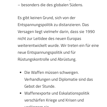
– besonders die des globalen Südens.
Es gibt keinen Grund, sich von der
Entspannungspolitik zu distanzieren. Das
Versagen liegt vielmehr darin, dass sie 1990
nicht zur Leitidee des neuen Europas
weiterentwickelt wurde. Wir treten ein für eine
neue Entspannungspolitik und für
Rüstungskontrolle und Abrüstung.
Die Waffen müssen schweigen.
Verhandlungen und Diplomatie sind das
Gebot der Stunde.
Waffenexporte und Eskalationspolitik
verschärfen Kriege und Krisen und
verlängern sie.