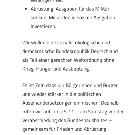
Abrüstung! Ausgaben für das Militär
senken, Milliarden in soziale Ausgaben
investieren.
Wir wollen eine soziale, ökologische und
demokratische Bundesrepublik Deutschland
als Teil einer gerechten Weltordnung ohne
Krieg, Hunger und Ausbeutung.
Es ist Zeit, dass wir Bürgerinnen und Bürger
uns wieder stärker in die politischen
Auseinandersetzungen einmischen. Deshalb
rufen wir auf, am 25.11 – am Samstag vor der
Verabschiedung des Bundeshaushaltes –
gemeinsam für Frieden und Abrüstung,