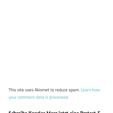
This site uses Akismet to reduce spam.
Learn how
your comment data is processed.
Schreibe Kanzler Merz jetzt eine Protest-E-