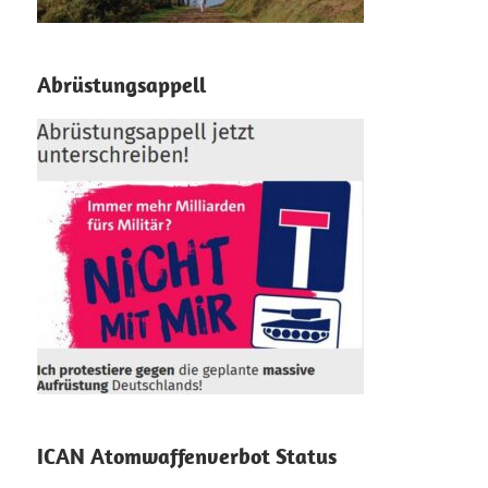
Abrüstungsappell
ICAN Atomwaffenverbot Status