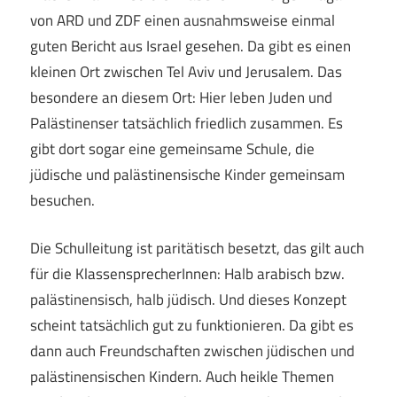
von ARD und ZDF einen ausnahmsweise einmal
guten Bericht aus Israel gesehen. Da gibt es einen
kleinen Ort zwischen Tel Aviv und Jerusalem. Das
besondere an diesem Ort: Hier leben Juden und
Palästinenser tatsächlich friedlich zusammen. Es
gibt dort sogar eine gemeinsame Schule, die
jüdische und palästinensische Kinder gemeinsam
besuchen.
Die Schulleitung ist paritätisch besetzt, das gilt auch
für die KlassensprecherInnen: Halb arabisch bzw.
palästinensisch, halb jüdisch. Und dieses Konzept
scheint tatsächlich gut zu funktionieren. Da gibt es
dann auch Freundschaften zwischen jüdischen und
palästinensischen Kindern. Auch heikle Themen