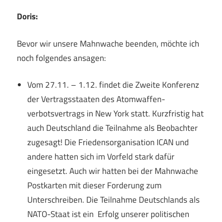
Doris:
Bevor wir unsere Mahnwache beenden, möchte ich
noch folgendes ansagen:
Vom 27.11. – 1.12. findet die Zweite Konferenz
der Vertragsstaaten des Atomwaffen-
verbotsvertrags in New York statt. Kurzfristig hat
auch Deutschland die Teilnahme als Beobachter
zugesagt! Die Friedensorganisation ICAN und
andere hatten sich im Vorfeld stark dafür
eingesetzt. Auch wir hatten bei der Mahnwache
Postkarten mit dieser Forderung zum
Unterschreiben. Die Teilnahme Deutschlands als
NATO-Staat ist ein Erfolg unserer politischen