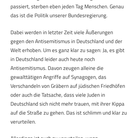
passiert, sterben eben jeden Tag Menschen. Genau
das ist die Politik unserer Bundesregierung.
Dabei werden in letzter Zeit viele Äußerungen
gegen den Antisemitismus in Deutschland und der
Welt erhoben. Um es ganz klar zu sagen: Ja, es gibt
in Deutschland leider auch heute noch
Antisemitismus. Davon zeugen alleine die
gewalttätigen Angriffe auf Synagogen, das
Verschandeln von Gräbern auf jüdischen Friedhöfen
oder auch die Tatsache, dass viele Juden in
Deutschland sich nicht mehr trauen, mit ihrer Kippa
auf die Straße zu gehen. Das ist schlimm und klar zu
verurteilen.