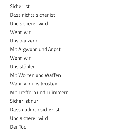
Sicher ist
Dass nichts sicher ist
Und sicherer wird
Wenn wir
Uns panzern
Mit Argwohn und Angst
Wenn wir
Uns stählen
Mit Worten und Waffen
Wenn wir uns brüsten
Mit Treffern und Trümmern
Sicher ist nur
Dass dadurch sicher ist
Und sicherer wird
Der Tod