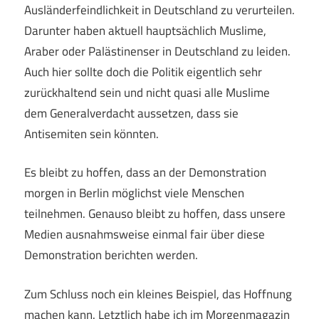
Ausländerfeindlichkeit in Deutschland zu verurteilen.
Darunter haben aktuell hauptsächlich Muslime,
Araber oder Palästinenser in Deutschland zu leiden.
Auch hier sollte doch die Politik eigentlich sehr
zurückhaltend sein und nicht quasi alle Muslime
dem Generalverdacht aussetzen, dass sie
Antisemiten sein könnten.
Es bleibt zu hoffen, dass an der Demonstration
morgen in Berlin möglichst viele Menschen
teilnehmen. Genauso bleibt zu hoffen, dass unsere
Medien ausnahmsweise einmal fair über diese
Demonstration berichten werden.
Zum Schluss noch ein kleines Beispiel, das Hoffnung
machen kann. Letztlich habe ich im Morgenmagazin