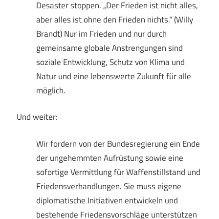
Desaster stoppen. „Der Frieden ist nicht alles,
aber alles ist ohne den Frieden nichts.“ (Willy
Brandt) Nur im Frieden und nur durch
gemeinsame globale Anstrengungen sind
soziale Entwicklung, Schutz von Klima und
Natur und eine lebenswerte Zukunft für alle
möglich.
Und weiter:
Wir fordern von der Bundesregierung ein Ende
der ungehemmten Aufrüstung sowie eine
sofortige Vermittlung für Waffenstillstand und
Friedensverhandlungen. Sie muss eigene
diplomatische Initiativen entwickeln und
bestehende Friedensvorschläge unterstützen