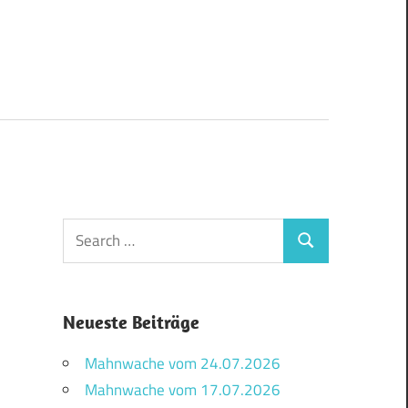
Search
Search
for:
Neueste Beiträge
Mahnwache vom 24.07.2026
Mahnwache vom 17.07.2026