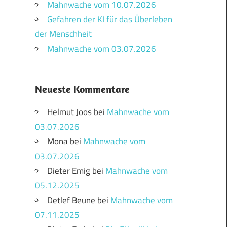
Mahnwache vom 10.07.2026
Gefahren der KI für das Überleben
der Menschheit
Mahnwache vom 03.07.2026
Neueste Kommentare
Helmut Joos
bei
Mahnwache vom
03.07.2026
Mona
bei
Mahnwache vom
03.07.2026
Dieter Emig
bei
Mahnwache vom
05.12.2025
Detlef Beune
bei
Mahnwache vom
07.11.2025