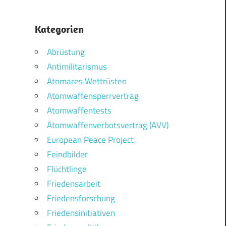
Kategorien
Abrüstung
Antimilitarismus
Atomares Wettrüsten
Atomwaffensperrvertrag
Atomwaffentests
Atomwaffenverbotsvertrag (AVV)
European Peace Project
Feindbilder
Flüchtlinge
Friedensarbeit
Friedensforschung
Friedensinitiativen