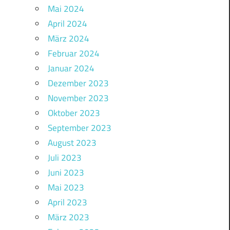
Mai 2024
April 2024
März 2024
Februar 2024
Januar 2024
Dezember 2023
November 2023
Oktober 2023
September 2023
August 2023
Juli 2023
Juni 2023
Mai 2023
April 2023
März 2023