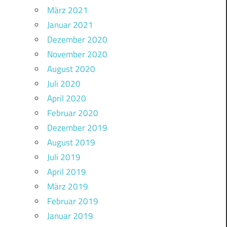
März 2021
Januar 2021
Dezember 2020
November 2020
August 2020
Juli 2020
April 2020
Februar 2020
Dezember 2019
August 2019
Juli 2019
April 2019
März 2019
Februar 2019
Januar 2019