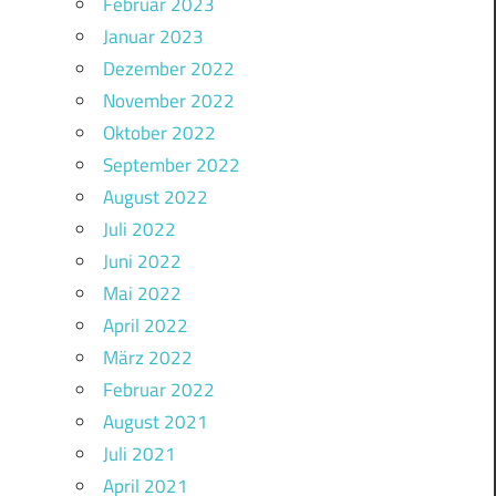
Februar 2023
Januar 2023
Dezember 2022
November 2022
Oktober 2022
September 2022
August 2022
Juli 2022
Juni 2022
Mai 2022
April 2022
März 2022
Februar 2022
August 2021
Juli 2021
April 2021