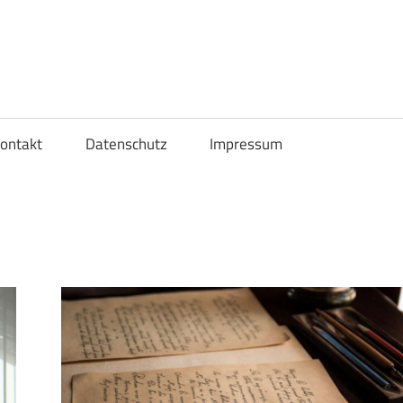
ontakt
Datenschutz
Impressum