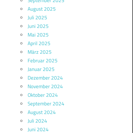
September 2025
August 2025
Juli 2025
Juni 2025
Mai 2025
April 2025
März 2025
Februar 2025
Januar 2025
Dezember 2024
November 2024
Oktober 2024
September 2024
August 2024
Juli 2024
Juni 2024