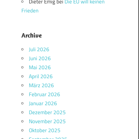
Dieter Emig
bei
Die EU will keinen
Frieden
Archive
Juli 2026
Juni 2026
Mai 2026
April 2026
März 2026
Februar 2026
Januar 2026
Dezember 2025
November 2025
Oktober 2025