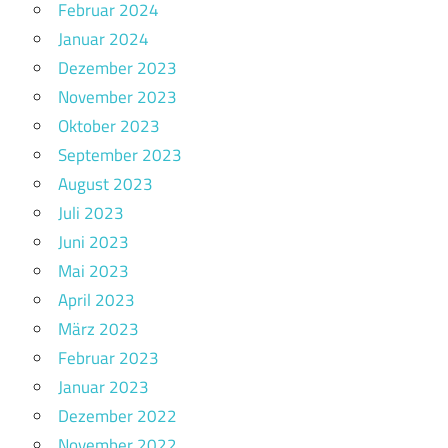
Februar 2024
Januar 2024
Dezember 2023
November 2023
Oktober 2023
September 2023
August 2023
Juli 2023
Juni 2023
Mai 2023
April 2023
März 2023
Februar 2023
Januar 2023
Dezember 2022
November 2022