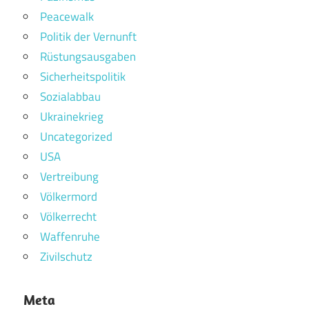
Peacewalk
Politik der Vernunft
Rüstungsausgaben
Sicherheitspolitik
Sozialabbau
Ukrainekrieg
Uncategorized
USA
Vertreibung
Völkermord
Völkerrecht
Waffenruhe
Zivilschutz
Meta