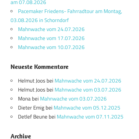
am 07.08.2026
Pacemaker Friedens- Fahrradtour am Montag,
03.08.2026 in Schorndorf
Mahnwache vom 24.07.2026
Mahnwache vom 17.07.2026
Mahnwache vom 10.07.2026
Neueste Kommentare
Helmut Joos
bei
Mahnwache vom 24.07.2026
Helmut Joos
bei
Mahnwache vom 03.07.2026
Mona
bei
Mahnwache vom 03.07.2026
Dieter Emig
bei
Mahnwache vom 05.12.2025
Detlef Beune
bei
Mahnwache vom 07.11.2025
Archive