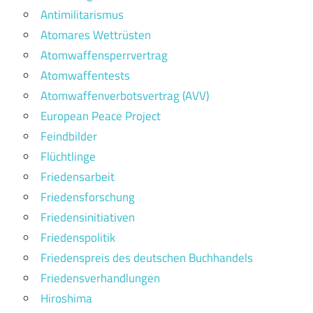
Antimilitarismus
Atomares Wettrüsten
Atomwaffensperrvertrag
Atomwaffentests
Atomwaffenverbotsvertrag (AVV)
European Peace Project
Feindbilder
Flüchtlinge
Friedensarbeit
Friedensforschung
Friedensinitiativen
Friedenspolitik
Friedenspreis des deutschen Buchhandels
Friedensverhandlungen
Hiroshima