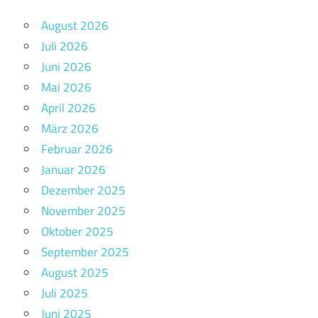
August 2026
Juli 2026
Juni 2026
Mai 2026
April 2026
März 2026
Februar 2026
Januar 2026
Dezember 2025
November 2025
Oktober 2025
September 2025
August 2025
Juli 2025
Juni 2025