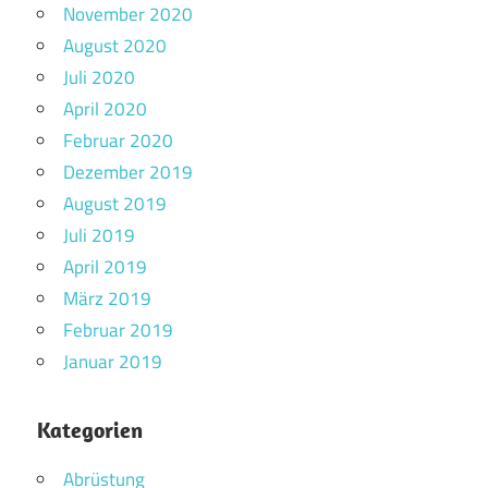
November 2020
August 2020
Juli 2020
April 2020
Februar 2020
Dezember 2019
August 2019
Juli 2019
April 2019
März 2019
Februar 2019
Januar 2019
Kategorien
Abrüstung