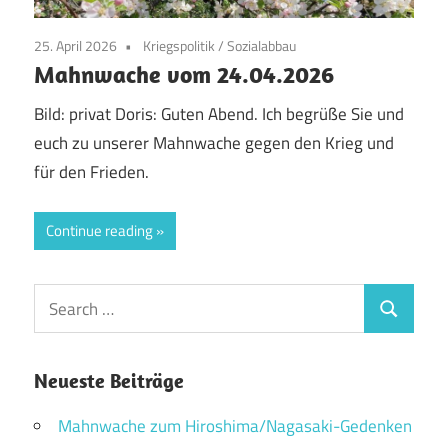
25. April 2026
Kriegspolitik
/
Sozialabbau
Mahnwache vom 24.04.2026
Bild: privat Doris: Guten Abend. Ich begrüße Sie und
euch zu unserer Mahnwache gegen den Krieg und
für den Frieden.
Continue reading
Search
Search
for:
Neueste Beiträge
Mahnwache zum Hiroshima/Nagasaki-Gedenken