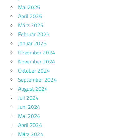
Mai 2025
April 2025
März 2025
Februar 2025
Januar 2025
Dezember 2024
November 2024
Oktober 2024
September 2024
August 2024
Juli 2024
Juni 2024
Mai 2024
April 2024
März 2024