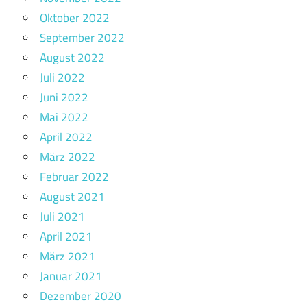
Oktober 2022
September 2022
August 2022
Juli 2022
Juni 2022
Mai 2022
April 2022
März 2022
Februar 2022
August 2021
Juli 2021
April 2021
März 2021
Januar 2021
Dezember 2020