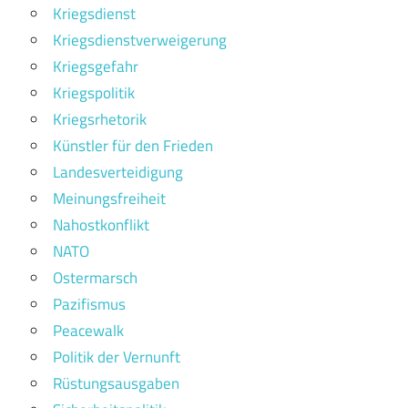
Kriegsdienst
Kriegsdienstverweigerung
Kriegsgefahr
Kriegspolitik
Kriegsrhetorik
Künstler für den Frieden
Landesverteidigung
Meinungsfreiheit
Nahostkonflikt
NATO
Ostermarsch
Pazifismus
Peacewalk
Politik der Vernunft
Rüstungsausgaben