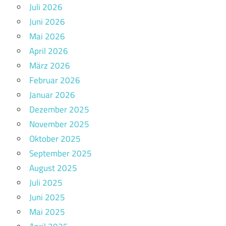
Juli 2026
Juni 2026
Mai 2026
April 2026
März 2026
Februar 2026
Januar 2026
Dezember 2025
November 2025
Oktober 2025
September 2025
August 2025
Juli 2025
Juni 2025
Mai 2025