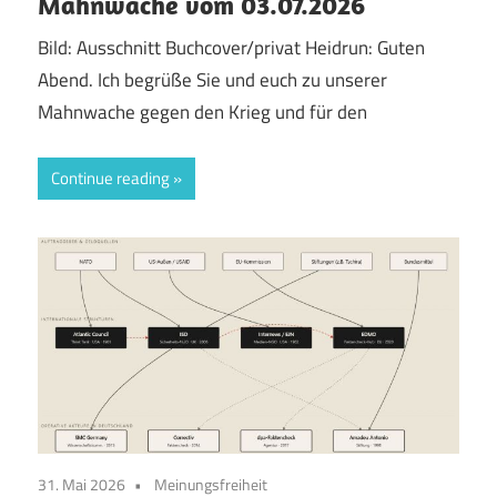
Mahnwache vom 03.07.2026
Bild: Ausschnitt Buchcover/privat Heidrun: Guten
Abend. Ich begrüße Sie und euch zu unserer
Mahnwache gegen den Krieg und für den
Continue reading
31. Mai 2026
Meinungsfreiheit