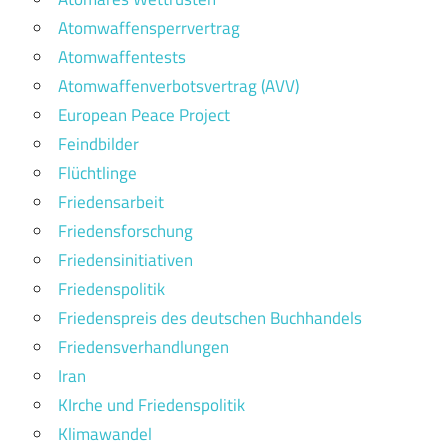
Atomwaffensperrvertrag
Atomwaffentests
Atomwaffenverbotsvertrag (AVV)
European Peace Project
Feindbilder
Flüchtlinge
Friedensarbeit
Friedensforschung
Friedensinitiativen
Friedenspolitik
Friedenspreis des deutschen Buchhandels
Friedensverhandlungen
Iran
KIrche und Friedenspolitik
Klimawandel