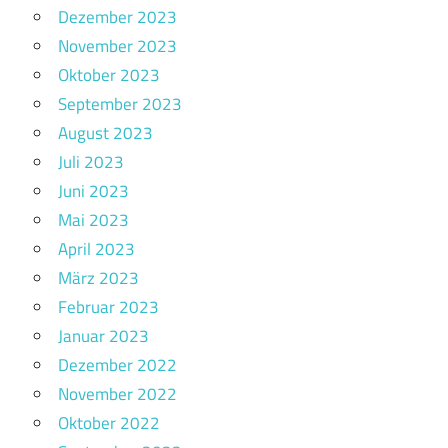
Dezember 2023
November 2023
Oktober 2023
September 2023
August 2023
Juli 2023
Juni 2023
Mai 2023
April 2023
März 2023
Februar 2023
Januar 2023
Dezember 2022
November 2022
Oktober 2022