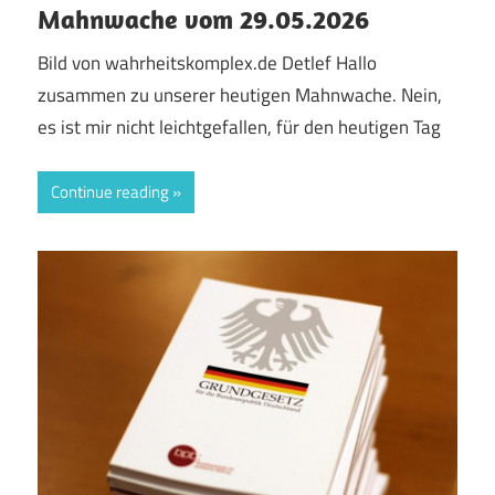
Mahnwache vom 29.05.2026
Bild von wahrheitskomplex.de Detlef Hallo
zusammen zu unserer heutigen Mahnwache. Nein,
es ist mir nicht leichtgefallen, für den heutigen Tag
Continue reading