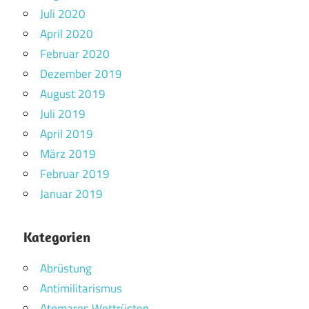
Juli 2020
April 2020
Februar 2020
Dezember 2019
August 2019
Juli 2019
April 2019
März 2019
Februar 2019
Januar 2019
Kategorien
Abrüstung
Antimilitarismus
Atomares Wettrüsten