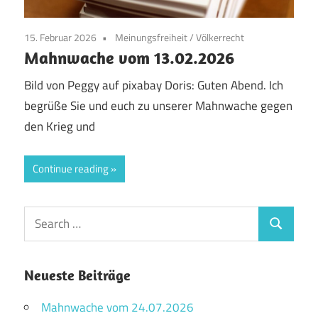
15. Februar 2026
Meinungsfreiheit
/
Völkerrecht
Mahnwache vom 13.02.2026
Bild von Peggy auf pixabay Doris: Guten Abend. Ich
begrüße Sie und euch zu unserer Mahnwache gegen
den Krieg und
Continue reading
Search
Search
for:
Neueste Beiträge
Mahnwache vom 24.07.2026