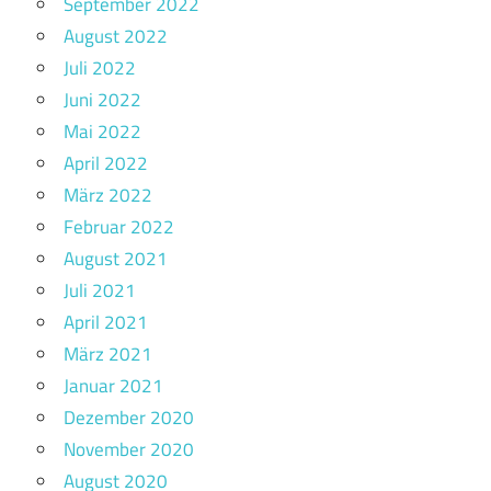
September 2022
August 2022
Juli 2022
Juni 2022
Mai 2022
April 2022
März 2022
Februar 2022
August 2021
Juli 2021
April 2021
März 2021
Januar 2021
Dezember 2020
November 2020
August 2020