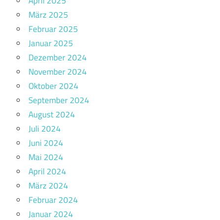
April 2025
März 2025
Februar 2025
Januar 2025
Dezember 2024
November 2024
Oktober 2024
September 2024
August 2024
Juli 2024
Juni 2024
Mai 2024
April 2024
März 2024
Februar 2024
Januar 2024