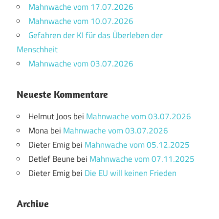
Mahnwache vom 17.07.2026
Mahnwache vom 10.07.2026
Gefahren der KI für das Überleben der
Menschheit
Mahnwache vom 03.07.2026
Neueste Kommentare
Helmut Joos
bei
Mahnwache vom 03.07.2026
Mona
bei
Mahnwache vom 03.07.2026
Dieter Emig
bei
Mahnwache vom 05.12.2025
Detlef Beune
bei
Mahnwache vom 07.11.2025
Dieter Emig
bei
Die EU will keinen Frieden
Archive