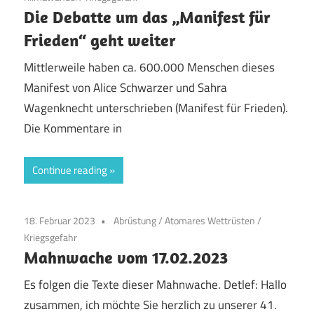
Die Debatte um das „Manifest für
Frieden“ geht weiter
Mittlerweile haben ca. 600.000 Menschen dieses
Manifest von Alice Schwarzer und Sahra
Wagenknecht unterschrieben (Manifest für Frieden).
Die Kommentare in
Continue reading
18. Februar 2023
Abrüstung
/
Atomares Wettrüsten
/
Kriegsgefahr
Mahnwache vom 17.02.2023
Es folgen die Texte dieser Mahnwache. Detlef: Hallo
zusammen, ich möchte Sie herzlich zu unserer 41.