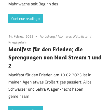
Mahnwache seit Beginn des
Continue reading
14. Februar 2023
Abrüstung
/
Atomares Wettrüsten
/
Kriegsgefahr
Manifest für den Frieden; die
Sprengungen von Nord Stream 1 und
2
Manifest für den Frieden am 10.02.2023 ist in
meinen Agen etwas Großartiges passiert: Alice
Schwarzer und Sahra Wagenknecht haben
gemeinsam