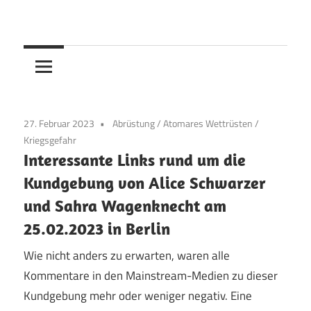
Skip
to
content
27. Februar 2023
Abrüstung
/
Atomares Wettrüsten
/
Kriegsgefahr
Interessante Links rund um die
Kundgebung von Alice Schwarzer
und Sahra Wagenknecht am
25.02.2023 in Berlin
Wie nicht anders zu erwarten, waren alle
Kommentare in den Mainstream-Medien zu dieser
Kundgebung mehr oder weniger negativ. Eine