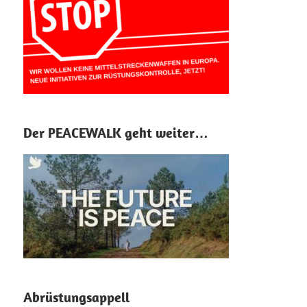
Der PEACEWALK geht weiter…
Abrüstungsappell