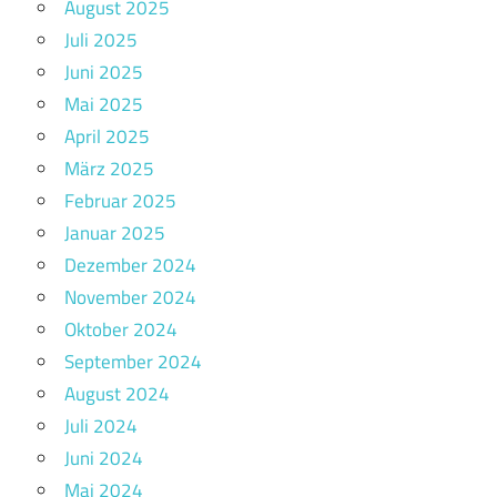
August 2025
Juli 2025
Juni 2025
Mai 2025
April 2025
März 2025
Februar 2025
Januar 2025
Dezember 2024
November 2024
Oktober 2024
September 2024
August 2024
Juli 2024
Juni 2024
Mai 2024