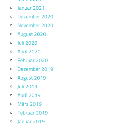
Januar 2021
Dezember 2020
November 2020
August 2020
Juli 2020
April 2020
Februar 2020
Dezember 2019
August 2019
Juli 2019
April 2019
März 2019
Februar 2019
Januar 2019