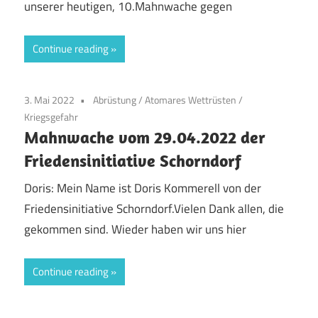
unserer heutigen, 10.Mahnwache gegen
Continue reading
3. Mai 2022
Abrüstung
/
Atomares Wettrüsten
/
Kriegsgefahr
Mahnwache vom 29.04.2022 der
Friedensinitiative Schorndorf
Doris: Mein Name ist Doris Kommerell von der
Friedensinitiative Schorndorf.Vielen Dank allen, die
gekommen sind. Wieder haben wir uns hier
Continue reading