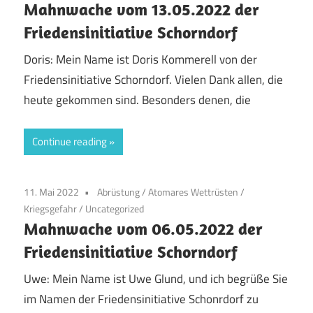
Mahnwache vom 13.05.2022 der
Friedensinitiative Schorndorf
Doris: Mein Name ist Doris Kommerell von der
Friedensinitiative Schorndorf. Vielen Dank allen, die
heute gekommen sind. Besonders denen, die
Continue reading
11. Mai 2022
Abrüstung
/
Atomares Wettrüsten
/
Kriegsgefahr
/
Uncategorized
Mahnwache vom 06.05.2022 der
Friedensinitiative Schorndorf
Uwe: Mein Name ist Uwe Glund, und ich begrüße Sie
im Namen der Friedensinitiative Schonrdorf zu