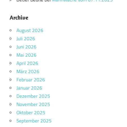
Archive
August 2026
Juli 2026
Juni 2026
Mai 2026
April 2026
März 2026
Februar 2026
Januar 2026
Dezember 2025
November 2025
Oktober 2025
September 2025