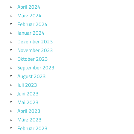
April 2024
März 2024
Februar 2024
Januar 2024
Dezember 2023
November 2023
Oktober 2023
September 2023
August 2023
Juli 2023
Juni 2023
Mai 2023
April 2023
März 2023
Februar 2023