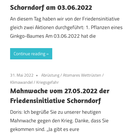
Schorndorf am 03.06.2022
An diesem Tag haben wir von der Friedensinitiative
gleich zwei Aktionen durchgeführt: 1. Pflanzen eines
Ginkgo-Baumes Am 03.06.2022 hat die
Continue reading
31. Mai 2022
Abrüstung
/
Atomares Wettrüsten
/
Klimawandel
/
Kriegsgefahr
Mahnwache vom 27.05.2022 der
Friedensinitiative Schorndorf
Doris: Ich begrüße Sie zu unserer heutigen
Mahnwache gegen den Krieg. Danke, dass Sie
gekommen sind. „Ja gibt es eure