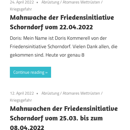
24. April 2022
Abrüstung
/
Atomares Wettrüsten
/
Kriegsgefahr
Mahnwache der Friedensinitiative
Schorndorf vom 22.04.2022
Doris: Mein Name ist Doris Kommerell von der
Friedensinitiative Schorndorf. Vielen Dank allen, die
gekommen sind. Heute vor genau 8
Continue reading
12. April 2022
Abrüstung
/
Atomares Wettrüsten
/
Kriegsgefahr
Mahnwachen der Friedensinitiative
Schorndorf vom 25.03. bis zum
08.04.2022