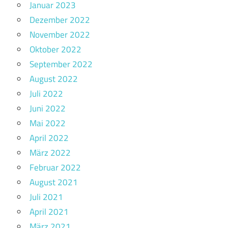
Januar 2023
Dezember 2022
November 2022
Oktober 2022
September 2022
August 2022
Juli 2022
Juni 2022
Mai 2022
April 2022
März 2022
Februar 2022
August 2021
Juli 2021
April 2021
März 2021