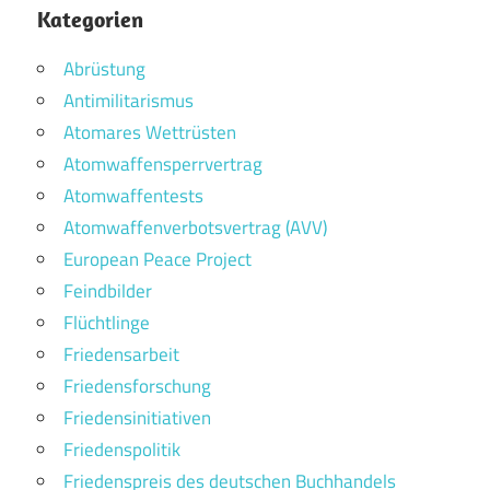
Kategorien
Abrüstung
Antimilitarismus
Atomares Wettrüsten
Atomwaffensperrvertrag
Atomwaffentests
Atomwaffenverbotsvertrag (AVV)
European Peace Project
Feindbilder
Flüchtlinge
Friedensarbeit
Friedensforschung
Friedensinitiativen
Friedenspolitik
Friedenspreis des deutschen Buchhandels